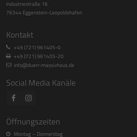
Industriestraße 16
76344 Eggenstein-Leopoldshafen
Kontakt
+49 (721) 961405-0
+49 (721) 961405-20
info@duerr-massivhaus.de
Social Media Kanäle
Öffnungszeiten
Montag – Donnerstag