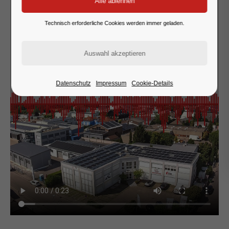
Technisch erforderliche Cookies werden immer geladen.
Datenschutz
Impressum
Cookie-Details