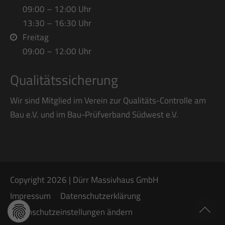
09:00 – 12:00 Uhr
13:30 – 16:30 Uhr
Freitag
09:00 – 12:00 Uhr
Qualitätssicherung
Wir sind Mitglied im Verein zur Qualitäts-Controlle am
Bau e.V. und im Bau-Prüfverband Südwest e.V.
Copyright 2026 | Dürr Massivhaus GmbH
Impressum
Datenschutzerklärung
Datenschutzeinstellungen ändern