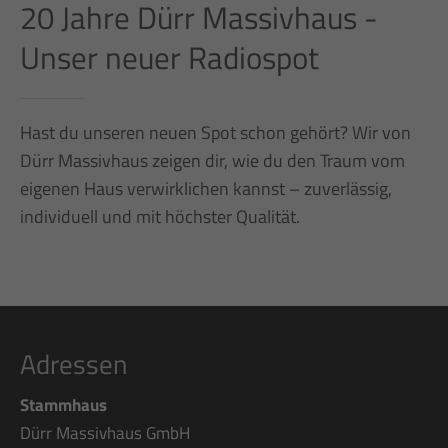
20 Jahre Dürr Massivhaus -
Unser neuer Radiospot
Hast du unseren neuen Spot schon gehört? Wir von
Dürr Massivhaus zeigen dir, wie du den Traum vom
eigenen Haus verwirklichen kannst – zuverlässig,
individuell und mit höchster Qualität.
Adressen
Stammhaus
Dürr Massivhaus GmbH