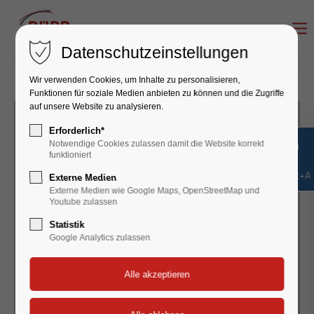
12.12.2024 17:51
Datenschutzeinstellungen
Wir verwenden Cookies, um Inhalte zu personalisieren,
Funktionen für soziale Medien anbieten zu können und die Zugriffe
auf unsere Website zu analysieren.
Erforderlich*
Notwendige Cookies zulassen damit die Website korrekt
funktioniert
Shift+Alt+A
Externe Medien
Externe Medien wie Google Maps, OpenStreetMap und
Youtube zulassen
Statistik
Google Analytics zulassen