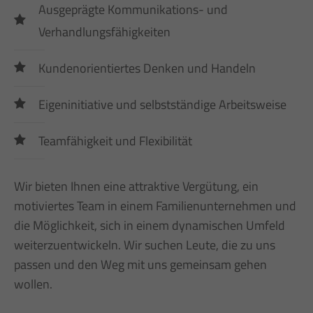
Ausgeprägte Kommunikations- und
Verhandlungsfähigkeiten
Kundenorientiertes Denken und Handeln
Eigeninitiative und selbstständige Arbeitsweise
Teamfähigkeit und Flexibilität
Wir bieten Ihnen eine attraktive Vergütung, ein
motiviertes Team in einem Familienunternehmen und
die Möglichkeit, sich in einem dynamischen Umfeld
weiterzuentwickeln. Wir suchen Leute, die zu uns
passen und den Weg mit uns gemeinsam gehen
wollen.