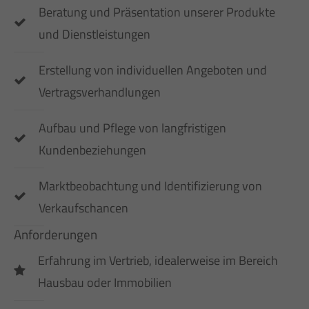
Beratung und Präsentation unserer Produkte
und Dienstleistungen
Erstellung von individuellen Angeboten und
Vertragsverhandlungen
Aufbau und Pflege von langfristigen
Kundenbeziehungen
Marktbeobachtung und Identifizierung von
Verkaufschancen
Anforderungen
Erfahrung im Vertrieb, idealerweise im Bereich
Hausbau oder Immobilien