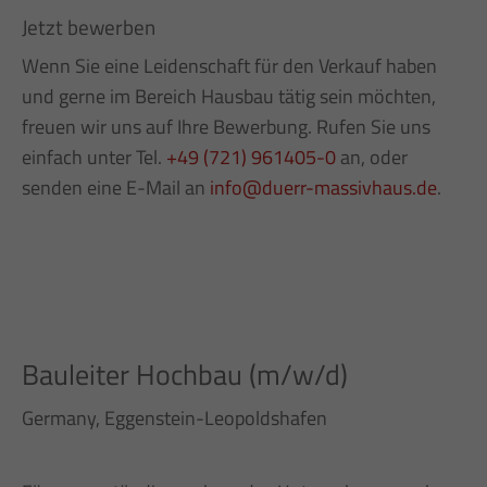
Jetzt bewerben
Wenn Sie eine Leidenschaft für den Verkauf haben
und gerne im Bereich Hausbau tätig sein möchten,
freuen wir uns auf Ihre Bewerbung. Rufen Sie uns
einfach unter Tel.
+49 (721) 961405-0
an, oder
senden eine E-Mail an
info@duerr-massivhaus.de
.
Bauleiter Hochbau (m/w/d)
Germany, Eggenstein-Leopoldshafen