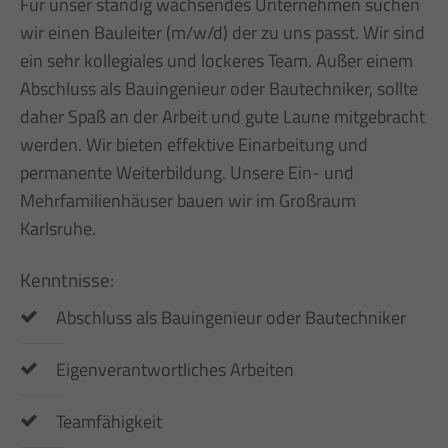
Für unser ständig wachsendes Unternehmen suchen
wir einen Bauleiter (m/w/d) der zu uns passt. Wir sind
ein sehr kollegiales und lockeres Team. Außer einem
Abschluss als Bauingenieur oder Bautechniker, sollte
daher Spaß an der Arbeit und gute Laune mitgebracht
werden. Wir bieten effektive Einarbeitung und
permanente Weiterbildung. Unsere Ein- und
Mehrfamilienhäuser bauen wir im Großraum
Karlsruhe.
Kenntnisse:
Abschluss als Bauingenieur oder Bautechniker
Eigenverantwortliches Arbeiten
Teamfähigkeit