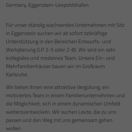
Germany, Eggenstein-Leopoldshafen
Für unser ständig wachsendes Unternehmen mit Sitz
in Eggenstein suchen wir ab sofort tatkräftige
Unterstützung in den Bereichen Entwurfs- und
Werkplanung (LP 2-5 oder 2-8). Wir sind ein sehr
kollegiales und modernes Team. Unsere Ein- und
Mehrfamilienhäuser bauen wir im Großraum
Karlsruhe.
Wir bieten Ihnen eine attraktive Vergütung, ein
motiviertes Team in einem Familienunternehmen und
die Möglichkeit, sich in einem dynamischen Umfeld
weiterzuentwickeln. Wir suchen Leute, die zu uns
passen und den Weg mit uns gemeinsam gehen
wollen.