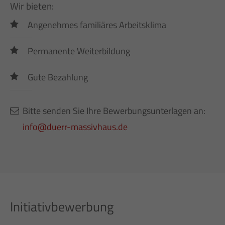
Wir bieten:
Angenehmes familiäres Arbeitsklima
Permanente Weiterbildung
Gute Bezahlung
Bitte senden Sie Ihre Bewerbungsunterlagen an:
info@duerr-massivhaus.de
Initiativbewerbung