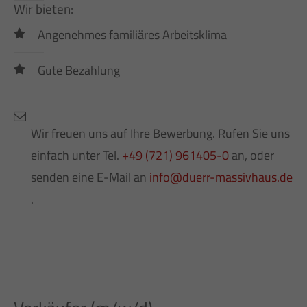
Wir bieten:
Angenehmes familiäres Arbeitsklima
Gute Bezahlung
Wir freuen uns auf Ihre Bewerbung. Rufen Sie uns
einfach unter Tel.
+49 (721) 961405-0
an, oder
senden eine E-Mail an
info@duerr-massivhaus.de
.