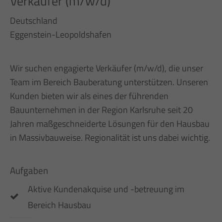
Verkäufer (m/w/d)
Deutschland
Eggenstein-Leopoldshafen
Wir suchen engagierte Verkäufer (m/w/d), die unser
Team im Bereich Bauberatung unterstützen. Unseren
Kunden bieten wir als eines der führenden
Bauunternehmen in der Region Karlsruhe seit 20
Jahren maßgeschneiderte Lösungen für den Hausbau
in Massivbauweise. Regionalität ist uns dabei wichtig.
Aufgaben
Aktive Kundenakquise und -betreuung im
Bereich Hausbau