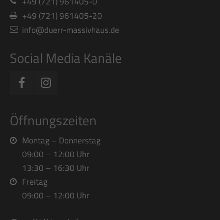
+49 (721) 961405-0
+49 (721) 961405-20
info@duerr-massivhaus.de
Social Media Kanäle
Öffnungszeiten
Montag – Donnerstag
09:00 – 12:00 Uhr
13:30 – 16:30 Uhr
Freitag
09:00 – 12:00 Uhr