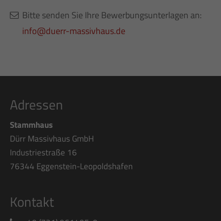
Bitte senden Sie Ihre Bewerbungsunterlagen an:
info@duerr-massivhaus.de
Adressen
Stammhaus
Dürr Massivhaus GmbH
Industriestraße 16
76344 Eggenstein-Leopoldshafen
Kontakt