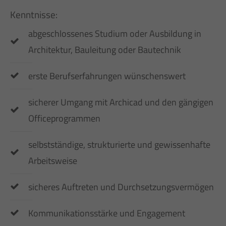
Kenntnisse:
abgeschlossenes Studium oder Ausbildung in
Architektur, Bauleitung oder Bautechnik
erste Berufserfahrungen wünschenswert
sicherer Umgang mit Archicad und den gängigen
Officeprogrammen
selbstständige, strukturierte und gewissenhafte
Arbeitsweise
sicheres Auftreten und Durchsetzungsvermögen
Kommunikationsstärke und Engagement